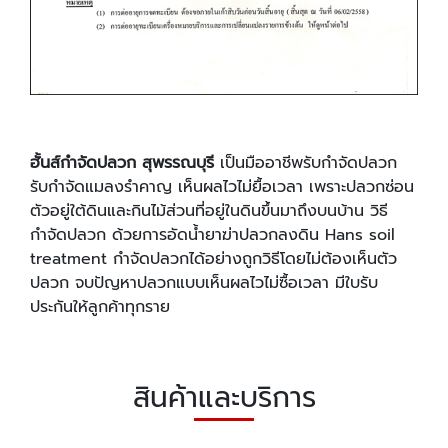
ฮั้นส์กำจัดปลวก สุพรรณบุรี
เป็นมืออาชีพรับกำจัดปลวก
รับกำจัดแมลงรำคาญ เห็นผลไวไม่ยื้อเวลา เพราะปลวกซ่อน
ตัวอยู่ใต้ดินและกินไม้ส่วนที่อยู่ในดินขึ้นมาถึงบนบ้าน วิธี
กำจัดปลวก ด้วยการอัดน้ำยาฆ่าปลวกลงดิน Hans soil
treatment กำจัดปลวกได้อย่างถูกวิธีโดยไม่ต้องเห็นตัว
ปลวก จบปัญหาปลวกแบบเห็นผลไวไม่ซื้อเวลา มีใบรับ
ประกันให้ลูกค้าทุกราย
สินค้าและบริการ