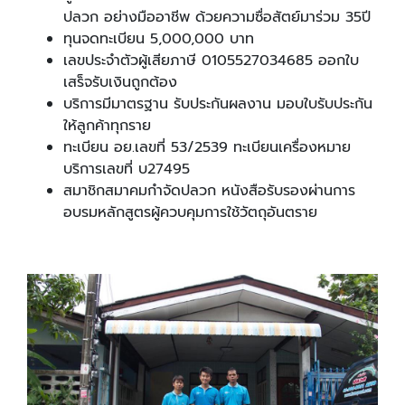
ปลวก อย่างมืออาชีพ ด้วยความซื่อสัตย์มาร่วม 35ปี
ทุนจดทะเบียน 5,000,000 บาท
เลขประจำตัวผู้เสียภาษี 0105527034685 ออกใบ
เสร็จรับเงินถูกต้อง
บริการมีมาตรฐาน รับประกันผลงาน มอบใบรับประกัน
ให้ลูกค้าทุกราย
ทะเบียน อย.เลขที่ 53/2539 ทะเบียนเครื่องหมาย
บริการเลขที่ บ27495
สมาชิกสมาคมกำจัดปลวก หนังสือรับรองผ่านการ
อบรมหลักสูตรผู้ควบคุมการใช้วัตถุอันตราย