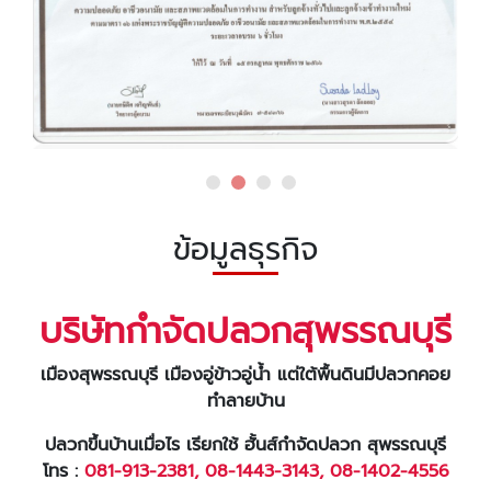
ข้อมูลธุรกิจ
บริษัทกำจัดปลวกสุพรรณบุรี
เมืองสุพรรณบุรี เมืองอู่ข้าวอู่น้ำ แต่ใต้พื้นดินมีปลวกคอย
ทำลายบ้าน
ปลวกขึ้นบ้านเมื่อไร เรียกใช้ ฮั้นส์กำจัดปลวก สุพรรณบุรี
โทร :
081-913-2381
,
08-1443-3143
,
08-1402-4556