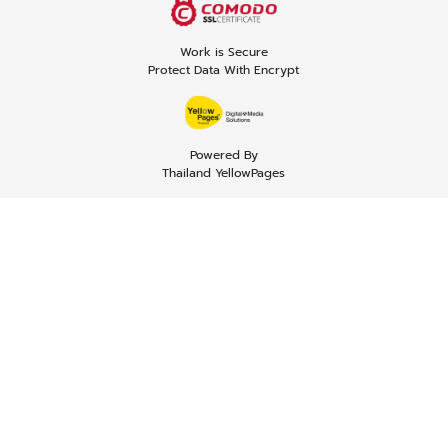
Work is Secure
Protect Data With Encrypt
Powered By
Thailand YellowPages