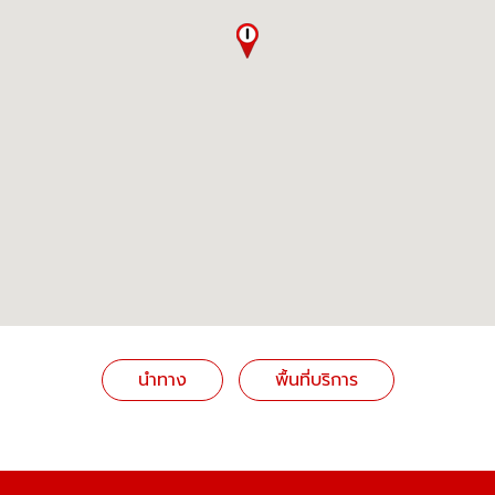
นำทาง
พื้นที่บริการ