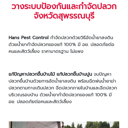
วางระบบป้องกันและกำจัดปลวก
จังหวัดสุพรรณบุรี
Hans Pest Control
กำจัดปลวกด้วยวิธีอัดน้ำยาลงดิน
ด้วยน้ำยากำจัดปลวกของแท้ 100% มี อย. ปลอดภัยต่อ
คนและสัตว์เลี้ยง ราคามาตรฐาน ไม่แพง
แก้ปัญหาปลวกขึ้นบ้านไม้ แก้ปลวกขึ้นบ้านปูน
จบปัญหา
ปลวกขึ้นบ้านด้วยการอัดน้ำยาลงดิน พร้อมฉีดพ่นน้ำยาฆ่า
ปลวกตามทางเดินปลวก ฉีดปลวกภายในบ้านและฉีดปลวก
บริเวณรอบบ้าน ด้วยน้ำยากำจัดปลวกของแท้ 100% มี
อย. ปลอดภัยต่อคนและสัตว์เลี้ยง